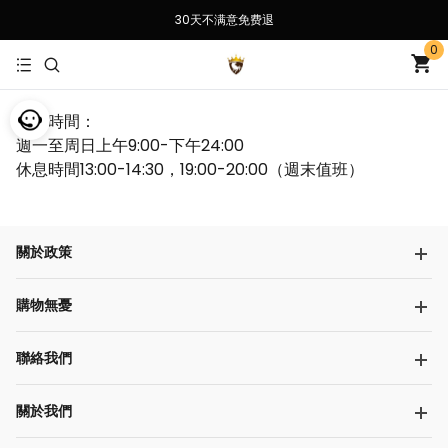
30天不满意免费退
0
諮詢時間：
週一至周日上午9:00-下午24:00
休息時間13:00-14:30，19:00-20:00（週末值班）
關於政策
購物無憂
聯絡我們
關於我們